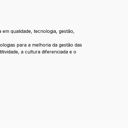
 em qualidade, tecnologia, gestão,
ologias para a melhoria da gestão das
vidade, a cultura diferenciada e o