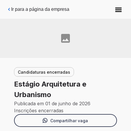
Pular para o conteúdo principal
Ir para a página da empresa
Candidaturas encerradas
Estágio Arquitetura e
Urbanismo
Publicada em 01 de junho de 2026
Inscrições encerradas
Compartilhar vaga