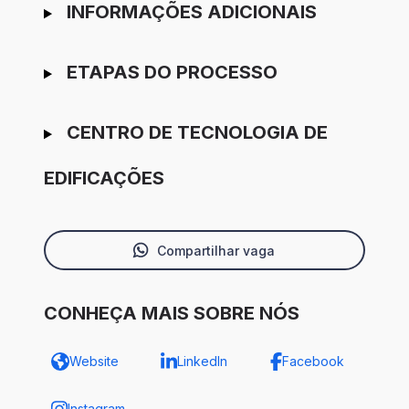
INFORMAÇÕES ADICIONAIS
ETAPAS DO PROCESSO
CENTRO DE TECNOLOGIA DE
EDIFICAÇÕES
Compartilhar vaga
CONHEÇA MAIS SOBRE NÓS
Website
LinkedIn
Facebook
Instagram