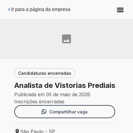
Pular para o conteúdo principal
Ir para a página da empresa
Candidaturas encerradas
Analista de Vistorias Prediais
Publicada em 05 de maio de 2026
Inscrições encerradas
Compartilhar vaga
São Paulo - SP