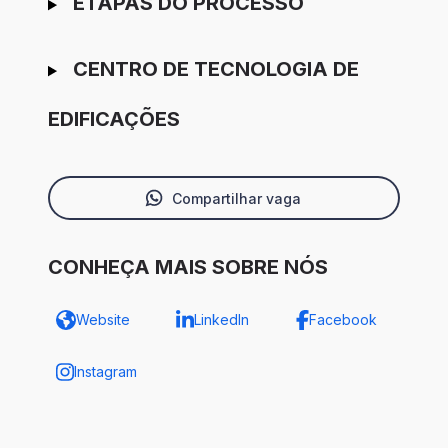
ETAPAS DO PROCESSO
CENTRO DE TECNOLOGIA DE
EDIFICAÇÕES
Compartilhar vaga
CONHEÇA MAIS SOBRE NÓS
Website
LinkedIn
Facebook
Instagram